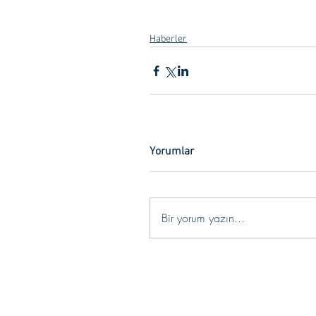
Haberler
Yorumlar
Bir yorum yazın...