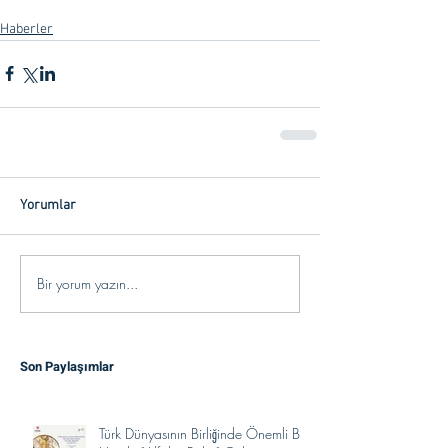
Haberler
Yorumlar
Bir yorum yazın...
Son Paylaşımlar
Türk Dünyasının Birliğinde Önemli Bir