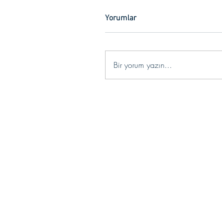
Yorumlar
Bir yorum yazın...