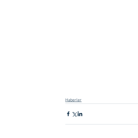
Haberler