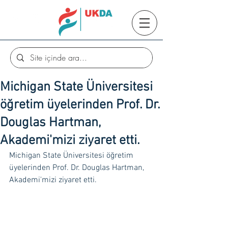
Michigan State Üniversitesi
öğretim üyelerinden Prof. Dr.
Douglas Hartman,
Akademi'mizi ziyaret etti.
Michigan State Üniversitesi öğretim 
üyelerinden Prof. Dr. Douglas Hartman, 
Akademi'mizi ziyaret etti.