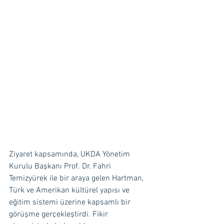
Ziyaret kapsamında, UKDA Yönetim 
Kurulu Başkanı Prof. Dr. Fahri 
Temizyürek ile bir araya gelen Hartman, 
Türk ve Amerikan kültürel yapısı ve 
eğitim sistemi üzerine kapsamlı bir 
görüşme gerçekleştirdi. Fikir 