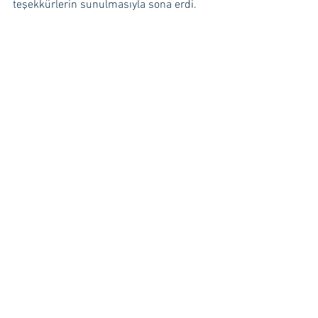
teşekkürlerin sunulmasıyla sona erdi.