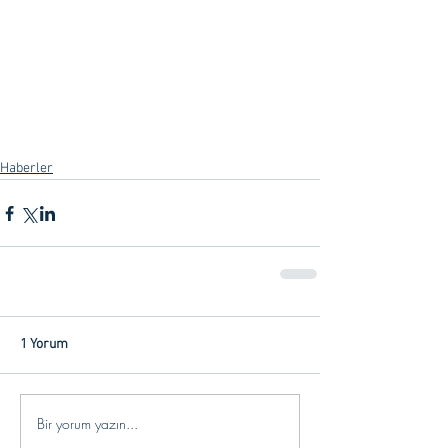
Haberler
1 Yorum
Bir yorum yazın...