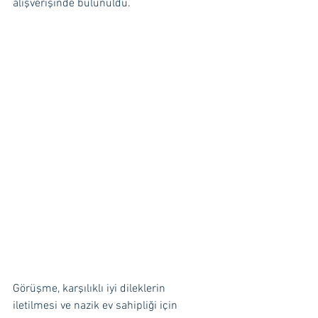
alışverişinde bulunuldu.
Görüşme, karşılıklı iyi dileklerin 
iletilmesi ve nazik ev sahipliği için 