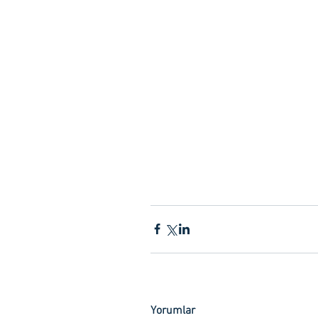
Yorumlar