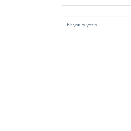
Bir yorum yazın...