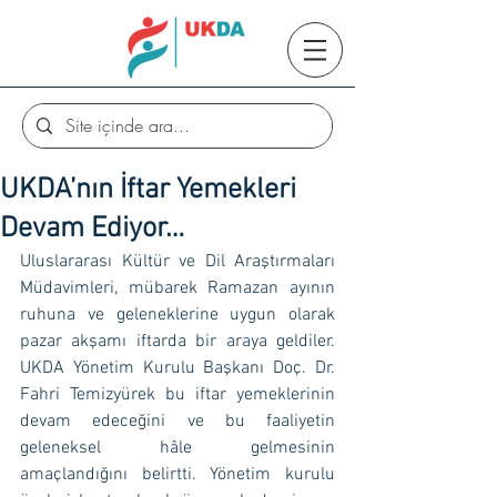
UKDA’nın İftar Yemekleri
Devam Ediyor…
Uluslararası Kültür ve Dil Araştırmaları 
Müdavimleri, mübarek Ramazan ayının 
ruhuna ve geleneklerine uygun olarak 
pazar akşamı iftarda bir araya geldiler. 
UKDA Yönetim Kurulu Başkanı Doç. Dr. 
Fahri Temizyürek bu iftar yemeklerinin 
devam edeceğini ve bu faaliyetin 
geleneksel hâle gelmesinin 
amaçlandığını belirtti. Yönetim kurulu 