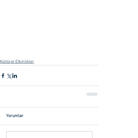
Kültürel Etkinlikler
Yorumlar